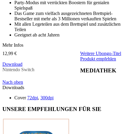
Party-Modus mit verrückten Boostern für genialen
Spielspaß
Das Game zum vielfach ausgezeichneten Brettspiel-
Bestseller mit mehr als 3 Millionen verkauften Spielen
Mit allen Legeteilen aus dem Brettspiel und zusätzlichen
Teilen
Geeignet ab acht Jahren
Mehr Infos
12,99 €
Weitere Ubongo-Titel
Produkt empfehlen
Download
Nintendo Switch
MEDIATHEK
Nach oben
Downloads
Cover
72dpi
,
300dpi
UNSERE EMPFEHLUNGEN FÜR SIE