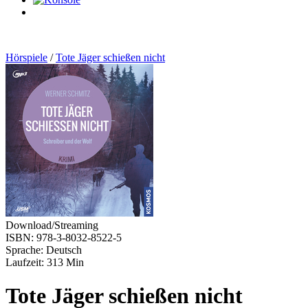
0
Artikel
Hörspiele
/
Tote Jäger schießen nicht
Download/Streaming
ISBN: 978-3-8032-8522-5
Sprache: Deutsch
Laufzeit: 313 Min
Tote Jäger schießen nicht