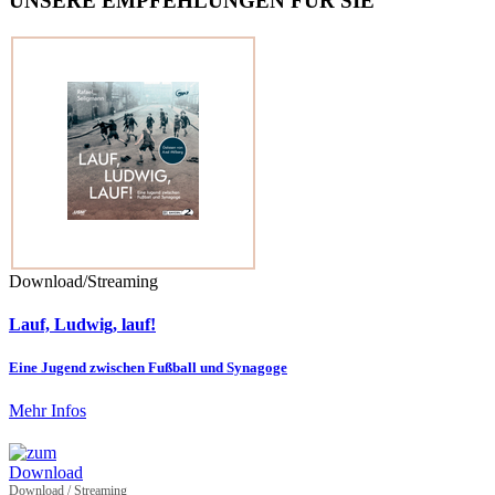
UNSERE EMPFEHLUNGEN FÜR SIE
Download/Streaming
Lauf, Ludwig, lauf!
Eine Jugend zwischen Fußball und Synagoge
Mehr Infos
Download / Streaming