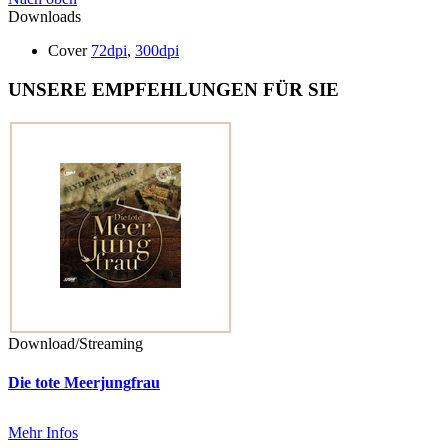
Downloads
Cover
72dpi
,
300dpi
UNSERE EMPFEHLUNGEN FÜR SIE
Download/Streaming
Die tote Meerjungfrau
Mehr Infos