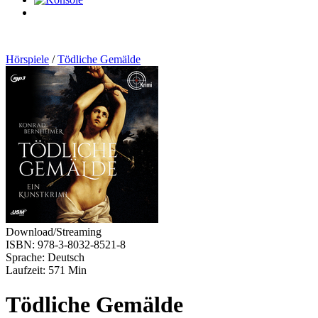
0
Artikel
Hörspiele
/
Tödliche Gemälde
Download/Streaming
ISBN: 978-3-8032-8521-8
Sprache: Deutsch
Laufzeit: 571 Min
Tödliche Gemälde