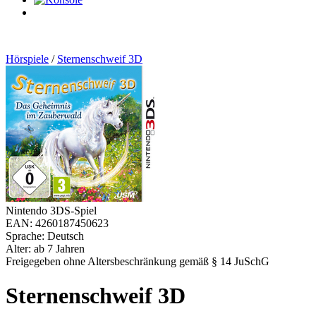
0
Artikel
Hörspiele
/
Sternenschweif 3D
Nintendo 3DS-Spiel
EAN: 4260187450623
Sprache: Deutsch
Alter: ab 7 Jahren
Freigegeben ohne Altersbeschränkung gemäß § 14 JuSchG
Sternenschweif 3D