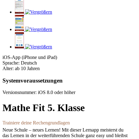
iOS-App (iPhone und iPad)
Sprache: Deutsch
Alter: ab 10 Jahren
Systemvoraussetzungen
Versionsnummer: iOS 8.0 oder höher
Mathe Fit 5. Klasse
Trainiere deine Rechengrundlagen
Neue Schule – neues Lernen! Mit dieser Lernapp meisterst du
das Lernen in der weiterführenden Schule ganz easy und bleibst