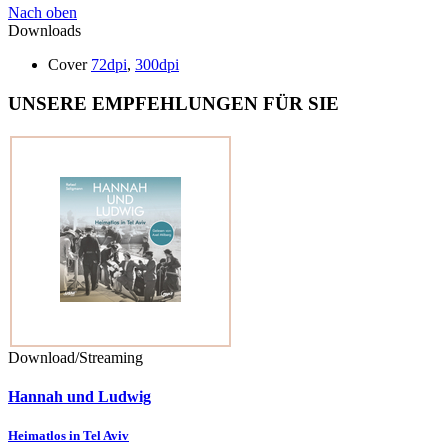
Nach oben
Downloads
Cover
72dpi
,
300dpi
UNSERE EMPFEHLUNGEN FÜR SIE
Download/Streaming
Hannah und Ludwig
Heimatlos in Tel Aviv