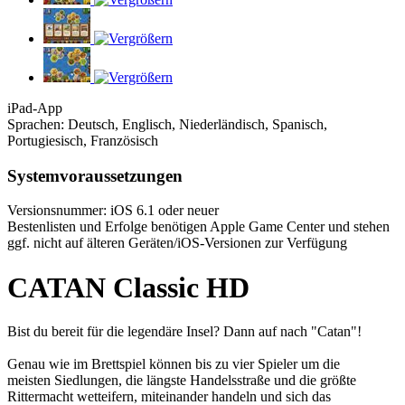
iPad-App
Sprachen: Deutsch, Englisch, Niederländisch, Spanisch,
Portugiesisch, Französisch
Systemvoraussetzungen
Versionsnummer: iOS 6.1 oder neuer
Bestenlisten und Erfolge benötigen Apple Game Center und stehen
ggf. nicht auf älteren Geräten/iOS-Versionen zur Verfügung
CATAN Classic HD
Bist du bereit für die legendäre Insel? Dann auf nach "Catan"!
Genau wie im Brettspiel können bis zu vier Spieler um die
meisten Siedlungen, die längste Handelsstraße und die größte
Rittermacht wetteifern, miteinander handeln und sich das