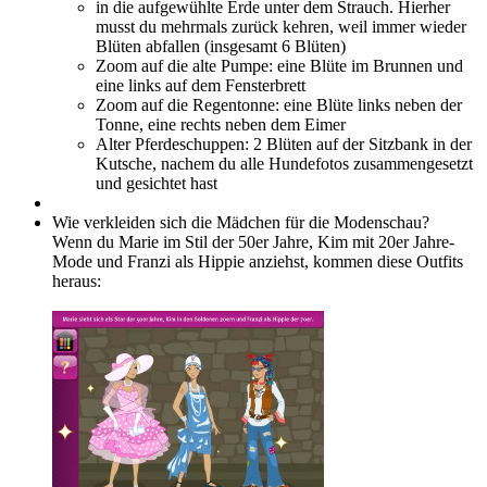
in die aufgewühlte Erde unter dem Strauch. Hierher
musst du mehrmals zurück kehren, weil immer wieder
Blüten abfallen (insgesamt 6 Blüten)
Zoom auf die alte Pumpe: eine Blüte im Brunnen und
eine links auf dem Fensterbrett
Zoom auf die Regentonne: eine Blüte links neben der
Tonne, eine rechts neben dem Eimer
Alter Pferdeschuppen: 2 Blüten auf der Sitzbank in der
Kutsche, nachem du alle Hundefotos zusammengesetzt
und gesichtet hast
Wie verkleiden sich die Mädchen für die Modenschau?
Wenn du Marie im Stil der 50er Jahre, Kim mit 20er Jahre-
Mode und Franzi als Hippie anziehst, kommen diese Outfits
heraus: