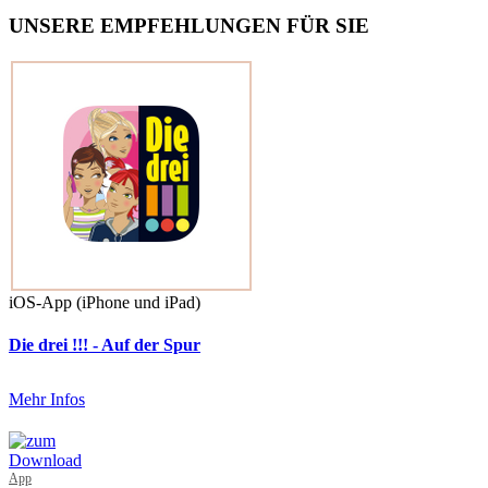
UNSERE EMPFEHLUNGEN FÜR SIE
iOS-App (iPhone und iPad)
Die drei !!! - Auf der Spur
Mehr Infos
App