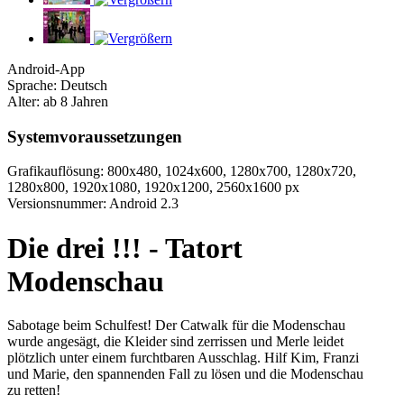
Android-App
Sprache: Deutsch
Alter: ab 8 Jahren
Systemvoraussetzungen
Grafikauflösung: 800x480, 1024x600, 1280x700, 1280x720,
1280x800, 1920x1080, 1920x1200, 2560x1600 px
Versionsnummer: Android 2.3
Die drei !!! - Tatort
Modenschau
Sabotage beim Schulfest! Der Catwalk für die Modenschau
wurde angesägt, die Kleider sind zerrissen und Merle leidet
plötzlich unter einem furchtbaren Ausschlag. Hilf Kim, Franzi
und Marie, den spannenden Fall zu lösen und die Modenschau
zu retten!