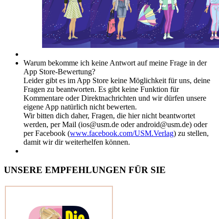
Warum bekomme ich keine Antwort auf meine Frage in der
App Store-Bewertung?
Leider gibt es im App Store keine Möglichkeit für uns, deine
Fragen zu beantworten. Es gibt keine Funktion für
Kommentare oder Direktnachrichten und wir dürfen unsere
eigene App natürlich nicht bewerten.
Wir bitten dich daher, Fragen, die hier nicht beantwortet
werden, per Mail (ios@usm.de oder android@usm.de) oder
per Facebook (
www.facebook.com/USM.Verlag
) zu stellen,
damit wir dir weiterhelfen können.
UNSERE EMPFEHLUNGEN FÜR SIE