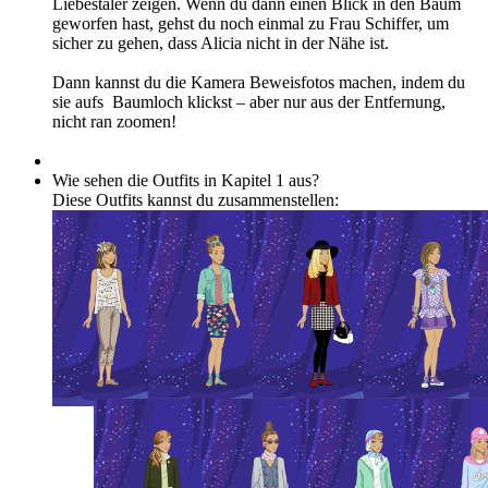
Liebestaler zeigen. Wenn du dann einen Blick in den Baum
geworfen hast, gehst du noch einmal zu Frau Schiffer, um
sicher zu gehen, dass Alicia nicht in der Nähe ist.
Dann kannst du die Kamera Beweisfotos machen, indem du
sie aufs Baumloch klickst – aber nur aus der Entfernung,
nicht ran zoomen!
Wie sehen die Outfits in Kapitel 1 aus?
Diese Outfits kannst du zusammenstellen: