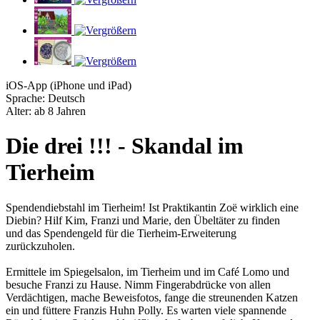
iOS-App (iPhone und iPad)
Sprache: Deutsch
Alter: ab 8 Jahren
Die drei !!! - Skandal im
Tierheim
Spendendiebstahl im Tierheim! Ist Praktikantin Zoë wirklich eine
Diebin? Hilf Kim, Franzi und Marie, den Übeltäter zu finden
und das Spendengeld für die Tierheim-Erweiterung
zurückzuholen.
Ermittele im Spiegelsalon, im Tierheim und im Café Lomo und
besuche Franzi zu Hause. Nimm Fingerabdrücke von allen
Verdächtigen, mache Beweisfotos, fange die streunenden Katzen
ein und füttere Franzis Huhn Polly. Es warten viele spannende