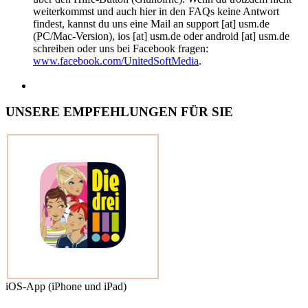
weiterkommst und auch hier in den FAQs keine Antwort
findest, kannst du uns eine Mail an support [at] usm.de
(PC/Mac-Version), ios [at] usm.de oder android [at] usm.de
schreiben oder uns bei Facebook fragen:
www.facebook.com/UnitedSoftMedia
.
UNSERE EMPFEHLUNGEN FÜR SIE
iOS-App (iPhone und iPad)