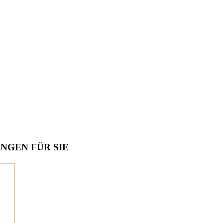
NGEN FÜR SIE