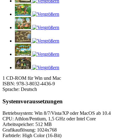
1 CD-ROM für Win und Mac
ISBN: 978-3-8032-4436-9
Sprache: Deutsch
Systemvoraussetzungen
Betriebssystem: Win 8/7/Vista/XP oder MacOS ab 10.4
CPU: Athlon/Pentium, 1,5 GHz oder Intel Core
Arbeitsspeicher: 512 MB
Grafikauflösung: 1024x768
Farbtiefe: High Color (16-Bit)