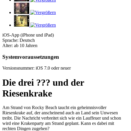
iOS-App (iPhone und iPad)
Sprache: Deutsch
Alter: ab 10 Jahren
Systemvoraussetzungen
Versionsnummer: iOS 7.0 oder neuer
Die drei ??? und der
Riesenkrake
Am Strand von Rocky Beach taucht ein geheimnisvoller
Riesenkrake auf, der anscheinend auch an Land sein Unwesen
treibt. Die Nachricht verbreitet sich wie ein Lauffeuer und schon
wird eine Krakenparty am Strand geplant. Kann es dabei mit
rechten Dingen zugehen?