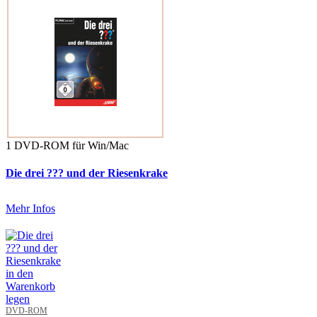
1 DVD-ROM für Win/Mac
Die drei ??? und der Riesenkrake
Mehr Infos
DVD-ROM