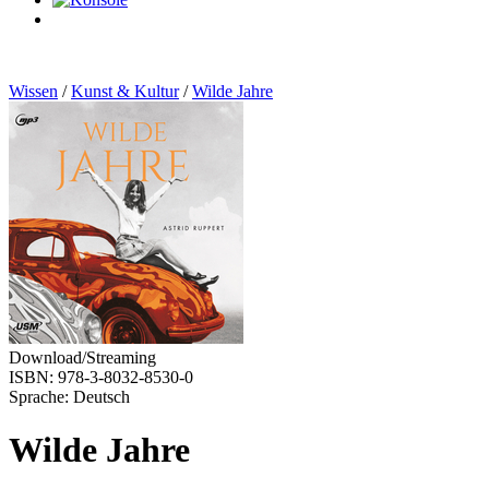
0
Artikel
Wissen
/
Kunst & Kultur
/
Wilde Jahre
Download/Streaming
ISBN: 978-3-8032-8530-0
Sprache: Deutsch
Wilde Jahre