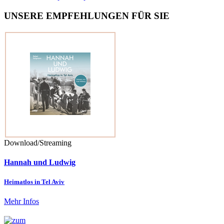
UNSERE EMPFEHLUNGEN FÜR SIE
Download/Streaming
Hannah und Ludwig
Heimatlos in Tel Aviv
Mehr Infos