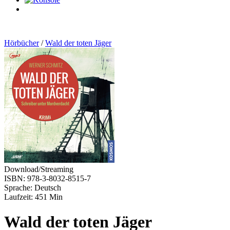
0
Artikel
Hörbücher
/
Wald der toten Jäger
Download/Streaming
ISBN: 978-3-8032-8515-7
Sprache: Deutsch
Laufzeit: 451 Min
Wald der toten Jäger