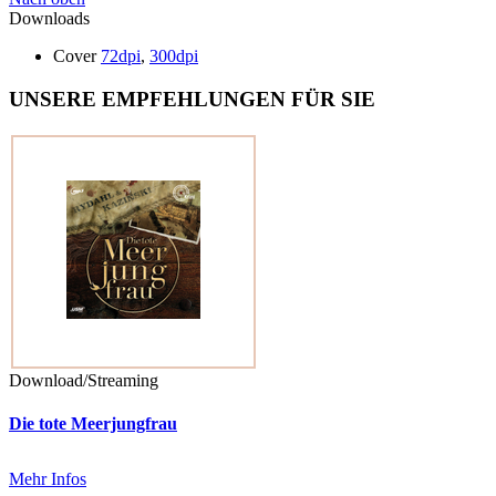
Downloads
Cover
72dpi
,
300dpi
UNSERE EMPFEHLUNGEN FÜR SIE
Download/Streaming
Die tote Meerjungfrau
Mehr Infos