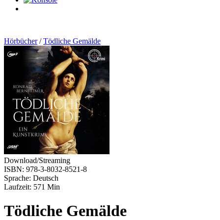
0
Artikel
Hörbücher
/
Tödliche Gemälde
Download/Streaming
ISBN: 978-3-8032-8521-8
Sprache: Deutsch
Laufzeit: 571 Min
Tödliche Gemälde