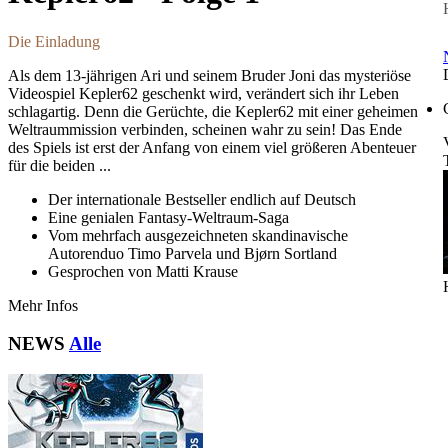
Die Einladung
Als dem 13-jährigen Ari und seinem Bruder Joni das mysteriöse
Videospiel Kepler62 geschenkt wird, verändert sich ihr Leben
schlagartig. Denn die Gerüchte, die Kepler62 mit einer geheimen
Weltraummission verbinden, scheinen wahr zu sein! Das Ende
des Spiels ist erst der Anfang von einem viel größeren Abenteuer
für die beiden ...
Der internationale Bestseller endlich auf Deutsch
Eine genialen Fantasy-Weltraum-Saga
Vom mehrfach ausgezeichneten skandinavische
Autorenduo Timo Parvela und Bjørn Sortland
Gesprochen von Matti Krause
Mehr Infos
NEWS
Alle