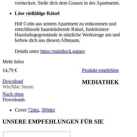
verstecken. Stelle dich dem Grauen in des Apartments.
Löse vielfältige Rätsel
Hilf Colin aus seinem Apartment zu entkommen und
entschlüssele haarsträubende Rätsel, funktioniere
Haushaltsgegenstände in nützliche Werkzeuge um und
befreie dich aus diesem Albtraum.
Details unter
https://mindlock.games
Mehr Infos
14,79 €
Produkt empfehlen
Download
MEDIATHEK
Win/Mac Steam
Nach oben
Downloads
Cover
72dpi
,
300dpi
UNSERE EMPFEHLUNGEN FÜR SIE