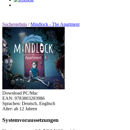
0
Artikel
Suchergebnis
/
Mindlock - The Apartment
Download PC/Mac
EAN: 9783803283986
Sprachen: Deutsch, Englisch
Alter: ab 12 Jahren
Systemvoraussetzungen