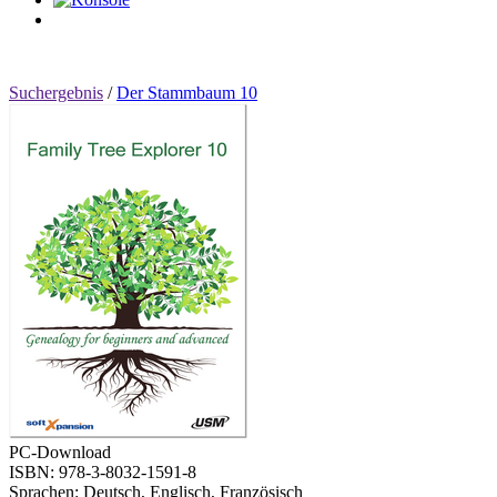
0
Artikel
Suchergebnis
/
Der Stammbaum 10
PC-Download
ISBN: 978-3-8032-1591-8
Sprachen: Deutsch, Englisch, Französisch