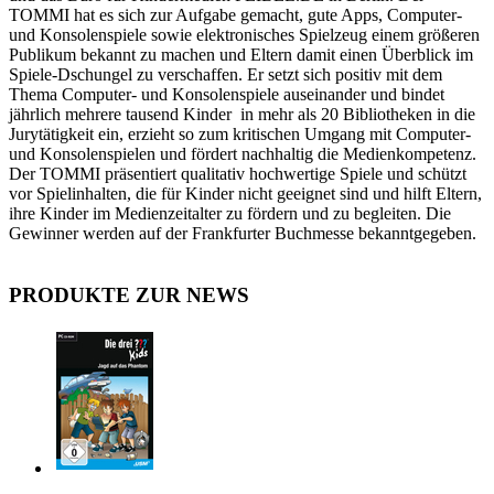
TOMMI hat es sich zur Aufgabe gemacht, gute Apps, Computer-
und Konsolenspiele sowie elektronisches Spielzeug einem größeren
Publikum bekannt zu machen und Eltern damit einen Überblick im
Spiele-Dschungel zu verschaffen. Er setzt sich positiv mit dem
Thema Computer- und Konsolenspiele auseinander und bindet
jährlich mehrere tausend Kinder in mehr als 20 Bibliotheken in die
Jurytätigkeit ein, erzieht so zum kritischen Umgang mit Computer-
und Konsolenspielen und fördert nachhaltig die Medienkompetenz.
Der TOMMI präsentiert qualitativ hochwertige Spiele und schützt
vor Spielinhalten, die für Kinder nicht geeignet sind und hilft Eltern,
ihre Kinder im Medienzeitalter zu fördern und zu begleiten. Die
Gewinner werden auf der Frankfurter Buchmesse bekanntgegeben.
PRODUKTE ZUR NEWS