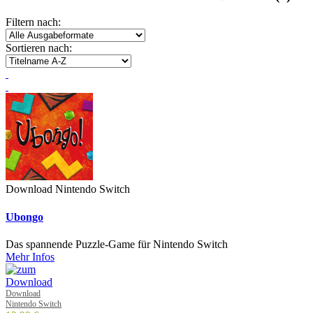
Filtern nach:
Sortieren nach:
Download Nintendo Switch
Ubongo
Das spannende Puzzle-Game für Nintendo Switch
Mehr Infos
Download
Nintendo Switch