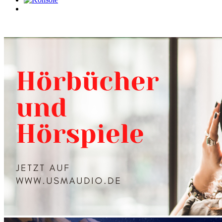
0
Artikel