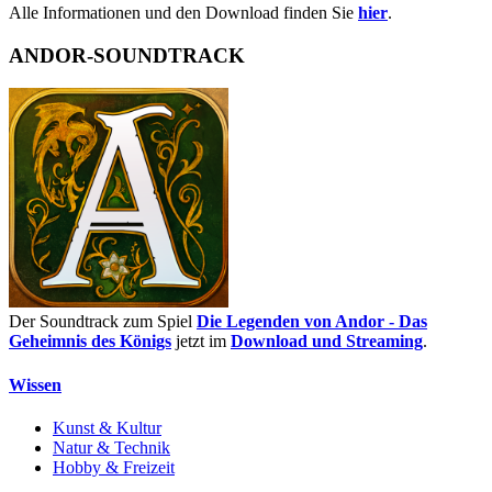
Alle Informationen und den Download finden Sie
hier
.
ANDOR-SOUNDTRACK
Der Soundtrack zum Spiel
Die Legenden von Andor - Das
Geheimnis des Königs
jetzt im
Download und Streaming
.
Wissen
Kunst & Kultur
Natur & Technik
Hobby & Freizeit