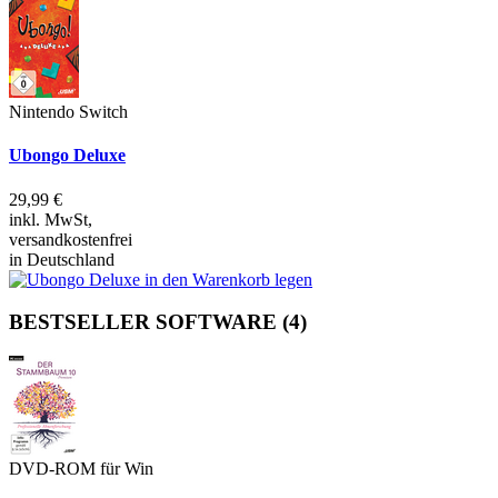
Nintendo Switch
Ubongo Deluxe
29,99 €
inkl. MwSt,
versandkostenfrei
in Deutschland
BESTSELLER SOFTWARE
(4)
DVD-ROM für Win