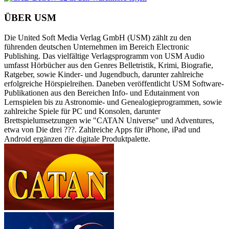
ÜBER USM
Die United Soft Media Verlag GmbH (USM) zählt zu den
führenden deutschen Unternehmen im Bereich Electronic
Publishing. Das vielfältige Verlagsprogramm von USM Audio
umfasst Hörbücher aus den Genres Belletristik, Krimi, Biografie,
Ratgeber, sowie Kinder- und Jugendbuch, darunter zahlreiche
erfolgreiche Hörspielreihen. Daneben veröffentlicht USM Software-
Publikationen aus den Bereichen Info- und Edutainment von
Lernspielen bis zu Astronomie- und Genealogieprogrammen, sowie
zahlreiche Spiele für PC und Konsolen, darunter
Brettspielumsetzungen wie "CATAN Universe" und Adventures,
etwa von Die drei ???. Zahlreiche Apps für iPhone, iPad und
Android ergänzen die digitale Produktpalette.