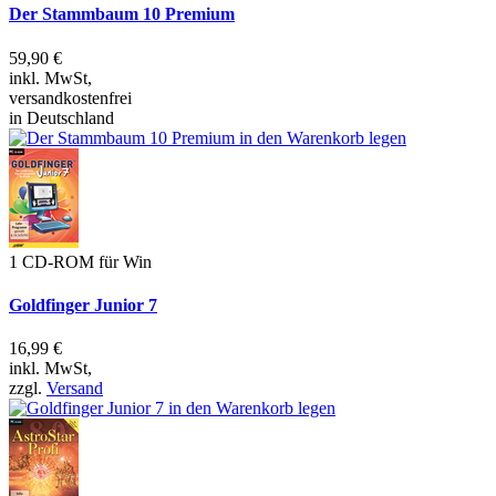
Der Stammbaum 10 Premium
59,90 €
inkl. MwSt,
versandkostenfrei
in Deutschland
1 CD-ROM für Win
Goldfinger Junior 7
16,99 €
inkl. MwSt,
zzgl.
Versand