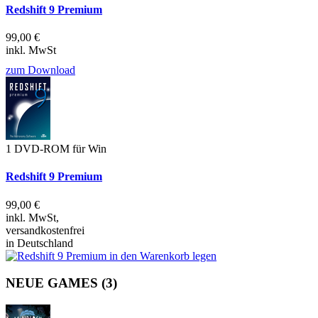
Redshift 9 Premium
99,00 €
inkl. MwSt
zum Download
1 DVD-ROM für Win
Redshift 9 Premium
99,00 €
inkl. MwSt,
versandkostenfrei
in Deutschland
NEUE GAMES
(3)