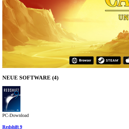
NEUE SOFTWARE
(4)
PC-Download
Redshift 9