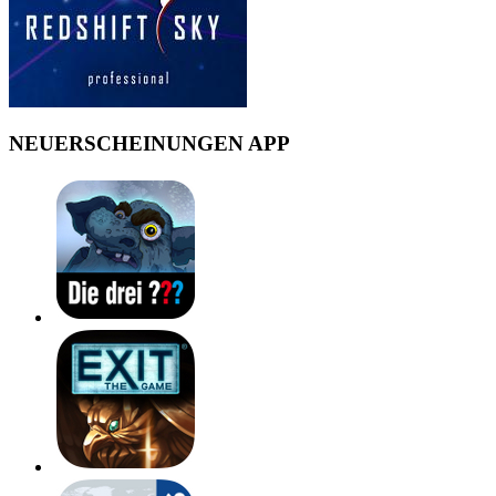
NEUERSCHEINUNGEN APP