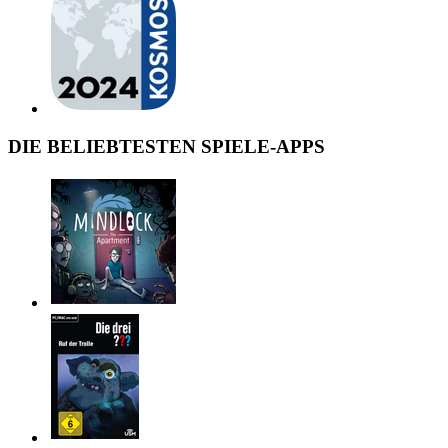
DIE BELIEBTESTEN SPIELE-APPS