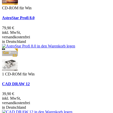
CD-ROM für Win
AstroStar Profi 8.0
79,90 €
inkl. MwSt,
versandkostenfrei
in Deutschland
1 CD-ROM für Win
CAD DRAW 12
39,90 €
inkl. MwSt,
versandkostenfrei
in Deutschland