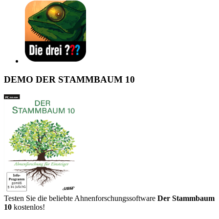
DEMO DER STAMMBAUM 10
Testen Sie die beliebte Ahnenforschungssoftware
Der Stammbaum
10
kostenlos!