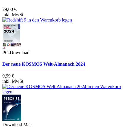
29,00 €
inkl. MwSt
PC-Download
Der neue KOSMOS Welt-Almanach 2024
9,99 €
inkl. MwSt
Download Mac