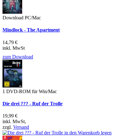
Download PC/Mac
Mindlock - The Apartment
14,79 €
inkl. MwSt
zum Download
1 DVD-ROM für Win/Mac
Die drei ??? - Ruf der Trolle
19,99 €
inkl. MwSt,
zzgl.
Versand